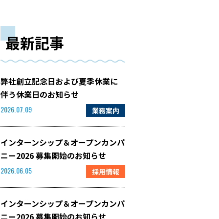
最新記事
弊社創立記念日および夏季休業に
伴う休業日のお知らせ
業務案内
2026.07.09
インターンシップ＆オープンカンパ
ニー2026 募集開始のお知らせ
採用情報
2026.06.05
インターンシップ＆オープンカンパ
ニー2026 募集開始のお知らせ