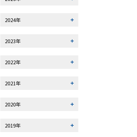
2024年
2023年
2022年
2021年
2020年
2019年