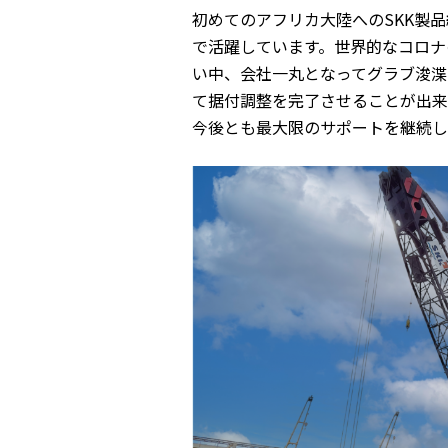
初めてのアフリカ大陸へのSKK製
で活躍しています。世界的なコロナ
い中、会社一丸となってグラブ浚渫
て据付調整を完了させることが出来
今後とも最大限のサポートを継続し