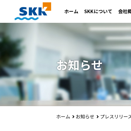
ホーム
SKKについて
会社
お知らせ
お知らせ
プレスリリー
ホーム