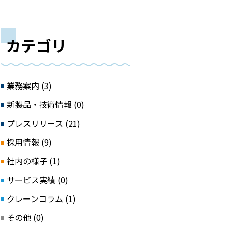
カテゴリ
業務案内 (3)
新製品・技術情報 (0)
プレスリリース (21)
採用情報 (9)
社内の様子 (1)
サービス実績 (0)
クレーンコラム (1)
その他 (0)