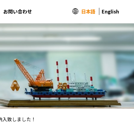
日本語
English
お問い合わせ
納入致しました！