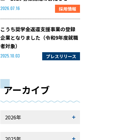
採用情報
2026.07.16
こうち奨学金返還支援事業の登録
企業となりました（令和9年度就職
者対象）
プレスリリース
2025.10.03
アーカイブ
2026年
2025年