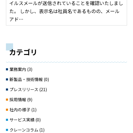
イルスメールが送信されていることを確認いたしまし
た。 しかし、表示名は社員名であるものの、メール
アド…
カテゴリ
業務案内 (3)
新製品・技術情報 (0)
プレスリリース (21)
採用情報 (9)
社内の様子 (1)
サービス実績 (0)
クレーンコラム (1)