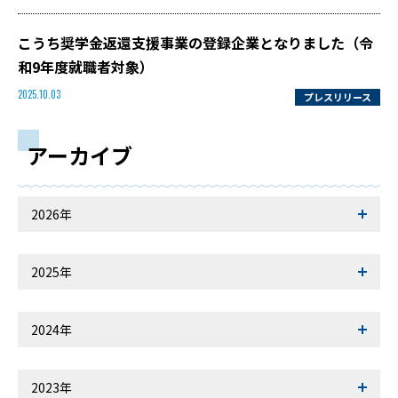
こうち奨学金返還支援事業の登録企業となりました（令
和9年度就職者対象）
プレスリリース
2025.10.03
アーカイブ
2026年
2025年
2024年
2023年