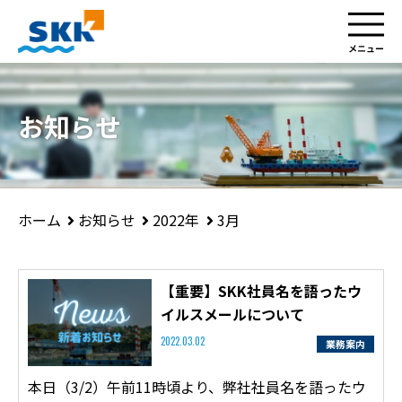
お知らせ
お知らせ
2022年
3月
ホーム
【重要】SKK社員名を語ったウ
イルスメールについて
業務案内
2022.03.02
本日（3/2）午前11時頃より、弊社社員名を語ったウ