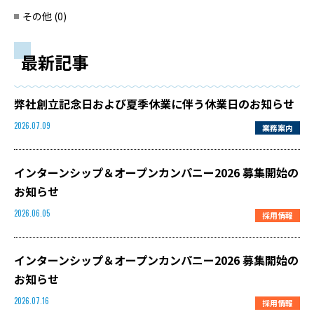
その他 (0)
最新記事
弊社創立記念日および夏季休業に伴う休業日のお知らせ
業務案内
2026.07.09
インターンシップ＆オープンカンパニー2026 募集開始の
お知らせ
採用情報
2026.06.05
インターンシップ＆オープンカンパニー2026 募集開始の
お知らせ
採用情報
2026.07.16