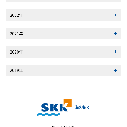
2022年
2021年
2020年
2019年
海を拓く