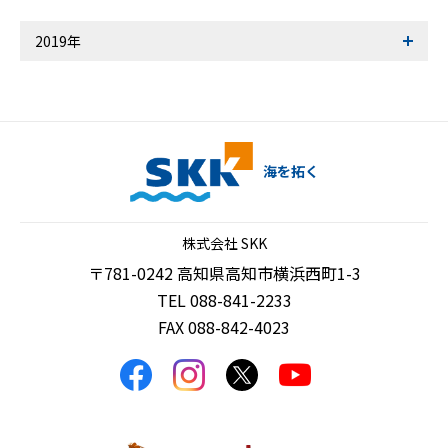
2019年
海を拓く
株式会社 SKK
〒781-0242 高知県高知市横浜西町1-3
TEL 088-841-2233
FAX 088-842-4023