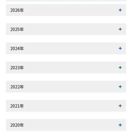
2026年
2025年
2024年
2023年
2022年
2021年
2020年