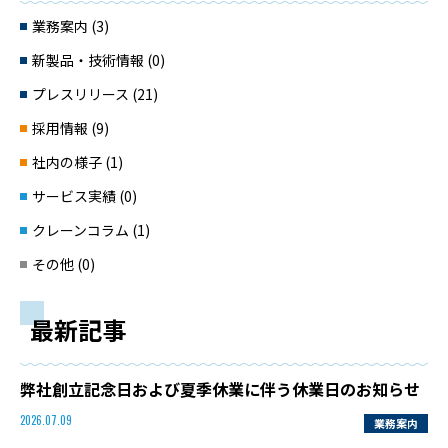
業務案内 (3)
新製品・技術情報 (0)
プレスリリース (21)
採用情報 (9)
社内の様子 (1)
サービス実績 (0)
クレーンコラム (1)
その他 (0)
最新記事
弊社創立記念日および夏季休業に伴う休業日のお知らせ
業務案内
2026.07.09