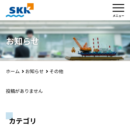
お知らせ
お知らせ
その他
ホーム
投稿がありません
カテゴリ