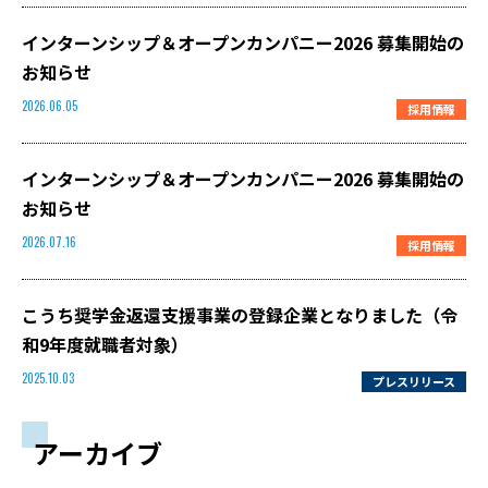
インターンシップ＆オープンカンパニー2026 募集開始の
お知らせ
採用情報
2026.06.05
インターンシップ＆オープンカンパニー2026 募集開始の
お知らせ
採用情報
2026.07.16
こうち奨学金返還支援事業の登録企業となりました（令
和9年度就職者対象）
プレスリリース
2025.10.03
アーカイブ