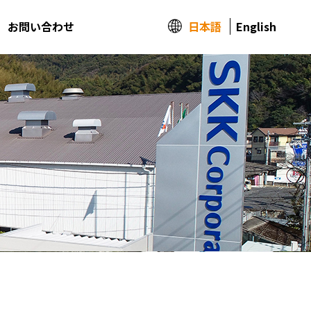
日本語
English
お問い合わせ