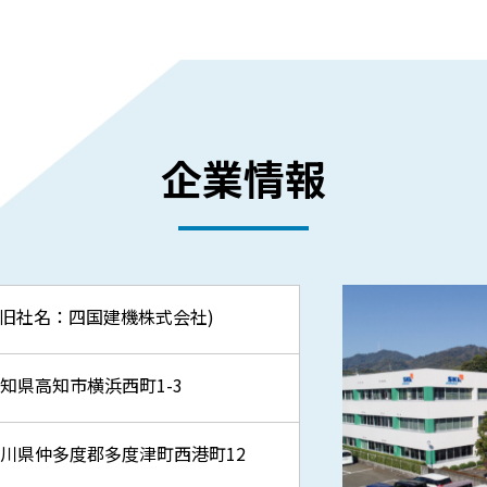
企業情報
(旧社名：四国建機株式会社)
知県高知市横浜西町1-3
川県仲多度郡多度津町西港町12