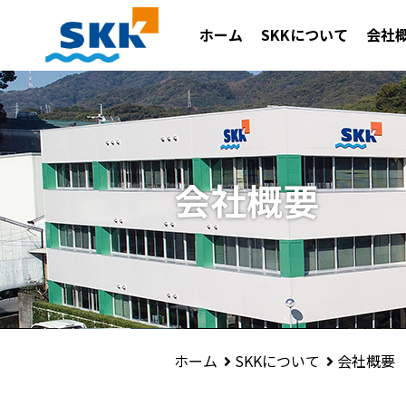
ホーム
SKKについて
会社
会社概要
SKKについて
会社概要
ホーム