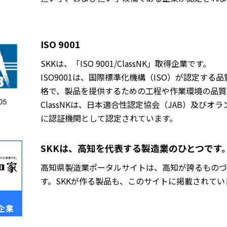
ISO 9001
SKKは、「ISO 9001/ClassNK」取得企業です。
ISO9001は、国際標準化機構（ISO）が認定す
格で、製品を提供するための工程や作業環境の品質
ClassNKは、日本適合性認定協会（JAB）及びオランダの Raa
に認証機関として認定されています。
SKKは、高知を代表する製造業のひとつです
高知県製造業ポータルサイトは、高知が誇るものづ
す。SKKが作る製品も、このサイトに掲載されてい