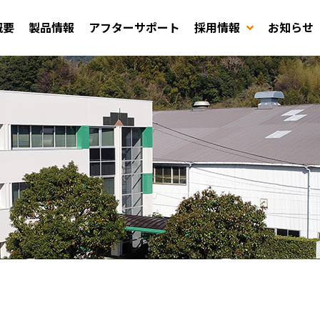
概要
製品情報
アフターサポート
採用情報
お知らせ