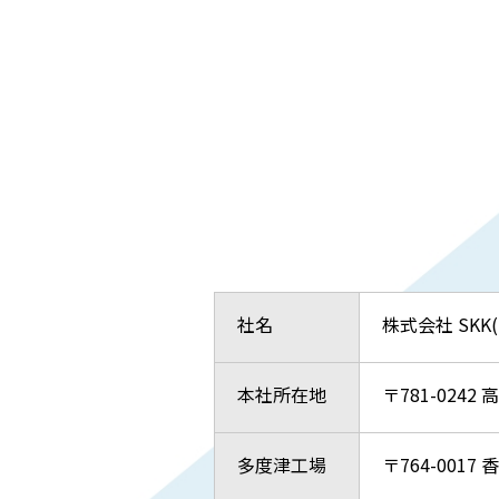
社名
株式会社 SKK
本社所在地
〒781-0242
高
多度津工場
〒764-0017
香