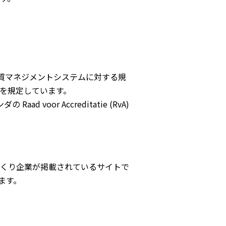
る品質マネジメントシステムに対する規
を規定しています。
d voor Accreditatie (RvA)
。
くり企業が掲載されているサイトで
ます。