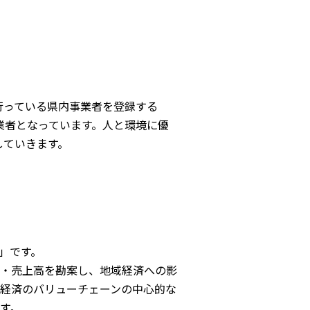
を行っている県内事業者を登録する
業者となっています。人と環境に優
していきます。
」です。
・売上高を勘案し、地域経済への影
経済のバリューチェーンの中心的な
す。