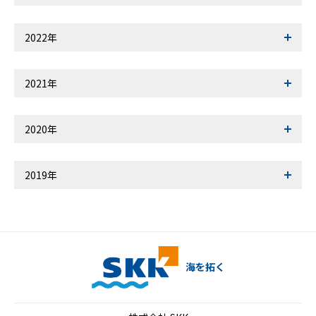
2022年
2021年
2020年
2019年
海を拓く