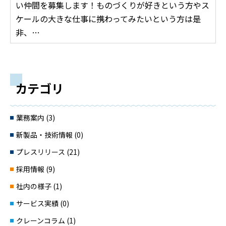
い仲間を募集します！ものづくりが好きという方やス
ケールの大きな仕事に携わってみたいという方は是
非、…
カテゴリ
業務案内 (3)
新製品・技術情報 (0)
プレスリリース (21)
採用情報 (9)
社内の様子 (1)
サービス実績 (0)
クレーンコラム (1)