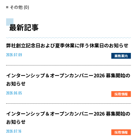
その他 (0)
最新記事
弊社創立記念日および夏季休業に伴う休業日のお知らせ
業務案内
2026.07.09
インターンシップ＆オープンカンパニー2026 募集開始の
お知らせ
採用情報
2026.06.05
インターンシップ＆オープンカンパニー2026 募集開始の
お知らせ
採用情報
2026.07.16