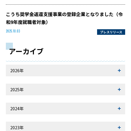
こうち奨学金返還支援事業の登録企業となりました（令
和9年度就職者対象）
プレスリリース
2025.10.03
アーカイブ
2026年
2025年
2024年
2023年