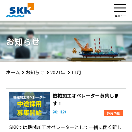
お知らせ
お知らせ
2021年
11月
ホーム
機械加工オペレーター募集しま
す！
採用情報
2021.11.29
SKKでは機械加工オペレーターとして一緒に働く新し