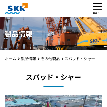
製品情報
製品情報
その他製品
スパッド・シャー
ホーム
スパッド・シャー