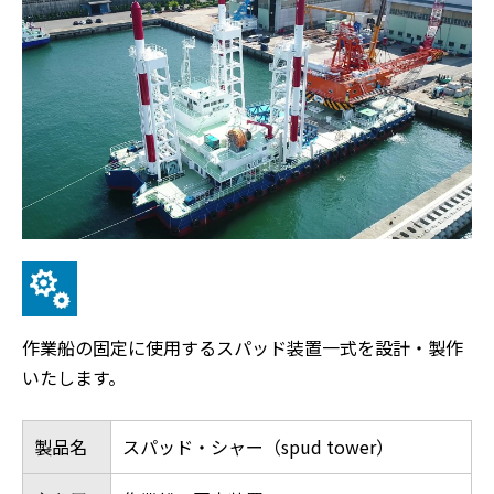
作業船の固定に使用するスパッド装置一式を設計・製作
いたします。
製品名
スパッド・シャー（spud tower）